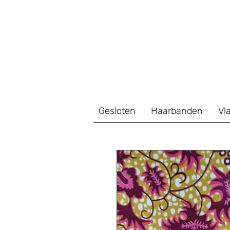
Gesloten
Haarbanden
Vl