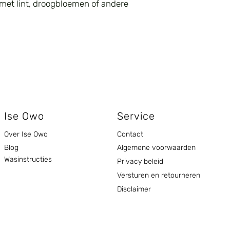
 met lint, droogbloemen of andere
Ise Owo
Service
Over Ise Owo
Contact
Blog
Algemene voorwaarden
Wasinstructies
Privacy beleid
Versturen en retourneren
Disclaimer