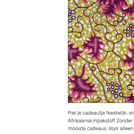
Pak je cadeautje feestelijk, 
Afrikaanse inpakstof! Zonder
mooiste cadeaus, door alleen