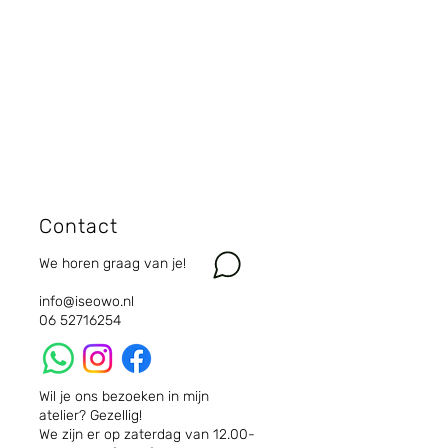
Contact
We horen graag van je!
info@iseowo.nl
06 52716254
Wil je ons bezoeken in mijn
atelier? Gezellig!
We zijn er op zaterdag van 12.00-